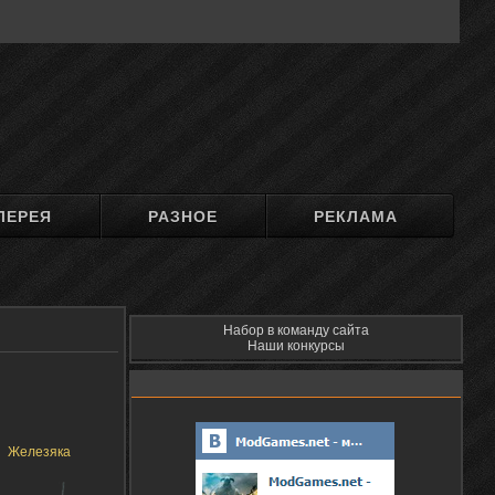
ЛЕРЕЯ
РАЗНОЕ
РЕКЛАМА
Набор в команду сайта
Наши конкурсы
Железяка