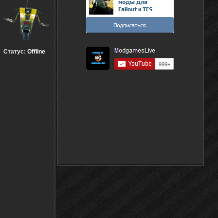
Статус:
Offline