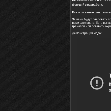
функций в разработке.
Все описанные действия в
За вами будут следовать т
вами следовать. Есть вы вы
гранатой или оставить ох
Демонстрация мода: