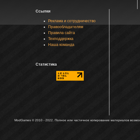
Ссылки
Реклама и сотрудничество
Правообладателям
Правила сайта
Техподдержка
Наша команда
Статистика
ModGames © 2010 - 2022.
Полное или частичное копирование материалов возможн