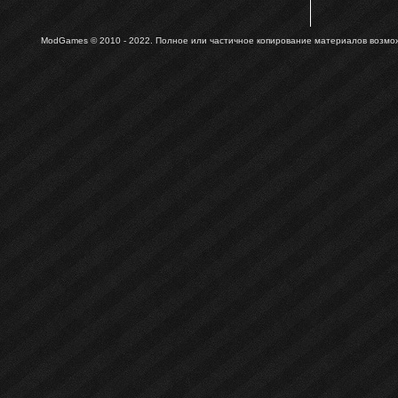
ModGames © 2010 - 2022.
Полное или частичное копирование материалов возможн