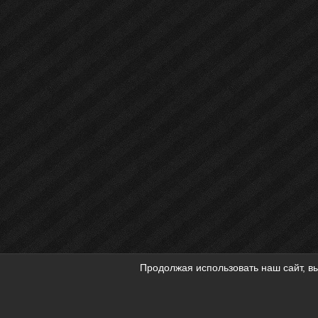
Продолжая использовать наш сайт, вы