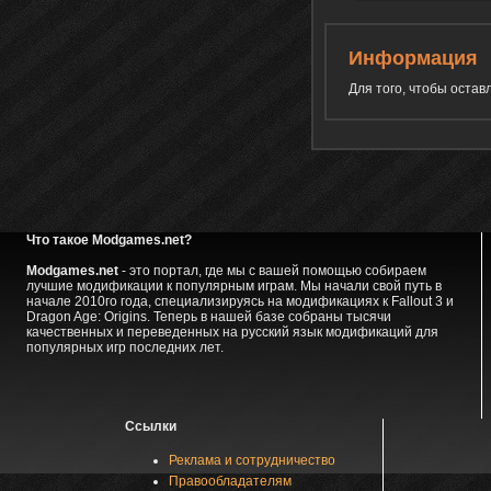
Информация
Для того, чтобы оста
Что такое Modgames.net?
Modgames.net
- это портал, где мы с вашей помощью собираем
лучшие модификации к популярным играм. Мы начали свой путь в
начале 2010го года, специализируясь на модификациях к Fallout 3 и
Dragon Age: Origins. Теперь в нашей базе собраны тысячи
качественных и переведенных на русский язык модификаций для
популярных игр последних лет.
Ссылки
Реклама и сотрудничество
Правообладателям