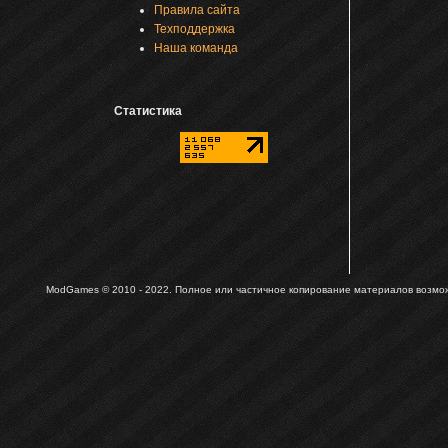
Правила сайта
Техподдержка
Наша команда
Статистика
ModGames © 2010 - 2022.
Полное или частичное копирование материалов возможн