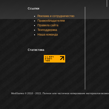
Ссылки
Реклама и сотрудничество
Правообладателям
Правила сайта
Техподдержка
Наша команда
Статистика
ModGames © 2010 - 2022.
Полное или частичное копирование материалов возможн