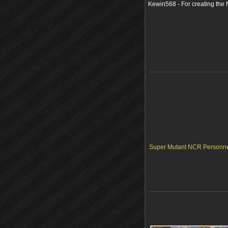
Kewin568 - For creating the
Super Mutant NCR Personnel