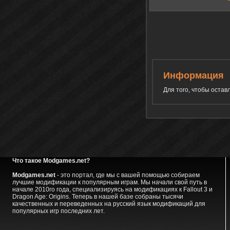
Информация
Для того, чтобы оста
Что такое Modgames.net?
Modgames.net
- это портал, где мы с вашей помощью собираем
лучшие модификации к популярным играм. Мы начали свой путь в
начале 2010го года, специализируясь на модификациях к Fallout 3 и
Dragon Age: Origins. Теперь в нашей базе собраны тысячи
качественных и переведенных на русский язык модификаций для
популярных игр последних лет.