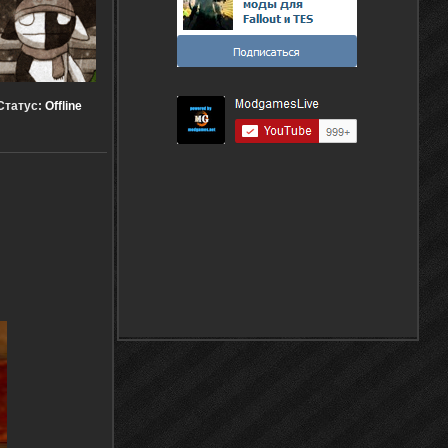
Статус:
Offline