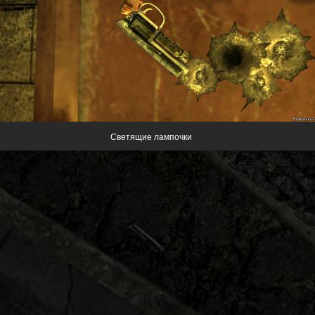
Светящие лампочки