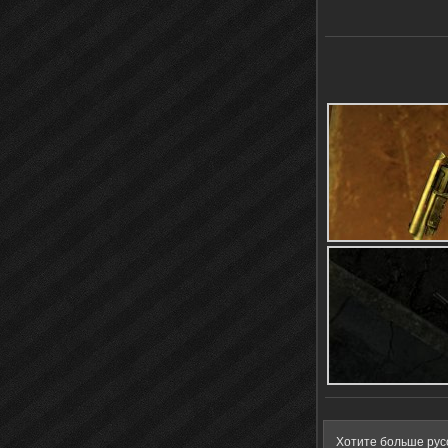
Хотите больше рус