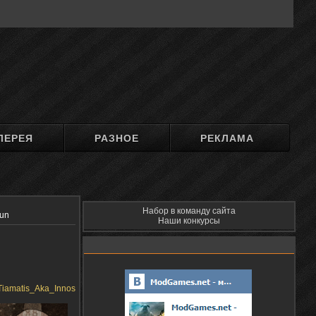
ЛЕРЕЯ
РАЗНОЕ
РЕКЛАМА
Набор в команду сайта
Gun
Наши конкурсы
Tiamatis_Aka_Innos