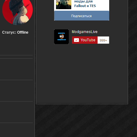
Статус:
Offline