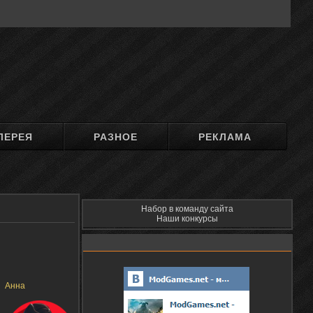
ЛЕРЕЯ
РАЗНОЕ
РЕКЛАМА
Набор в команду сайта
Наши конкурсы
Анна