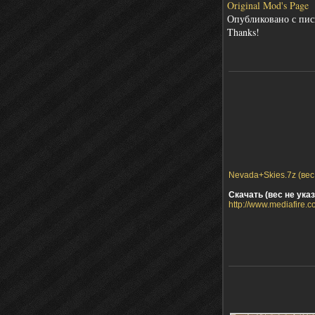
Original Mod's Page
Опубликовано с пис
Thanks!
Nevada+Skies.7z (вес
Скачать (вес не указ
http://www.mediafire