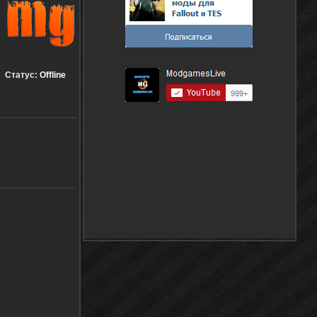
Статус:
Offline