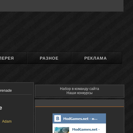
ЛЕРЕЯ
РАЗНОЕ
РЕКЛАМА
Набор в команду сайта
renade​
Наши конкурсы
​
Adam