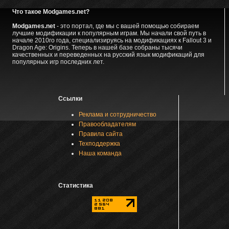
Что такое Modgames.net?
Modgames.net
- это портал, где мы с вашей помощью собираем
лучшие модификации к популярным играм. Мы начали свой путь в
начале 2010го года, специализируясь на модификациях к Fallout 3 и
Dragon Age: Origins. Теперь в нашей базе собраны тысячи
качественных и переведенных на русский язык модификаций для
популярных игр последних лет.
Ссылки
Реклама и сотрудничество
Правообладателям
Правила сайта
Техподдержка
Наша команда
Статистика