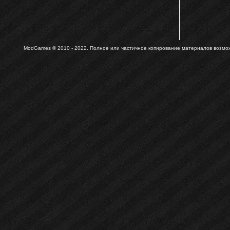
ModGames © 2010 - 2022.
Полное или частичное копирование материалов возможн