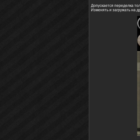
Допускается переделка тол
Изменять и загружать на д