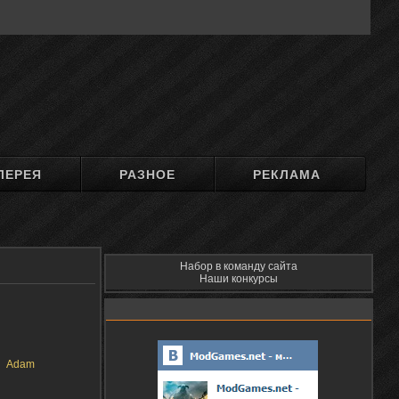
ЛЕРЕЯ
РАЗНОЕ
РЕКЛАМА
Набор в команду сайта
Наши конкурсы
Adam