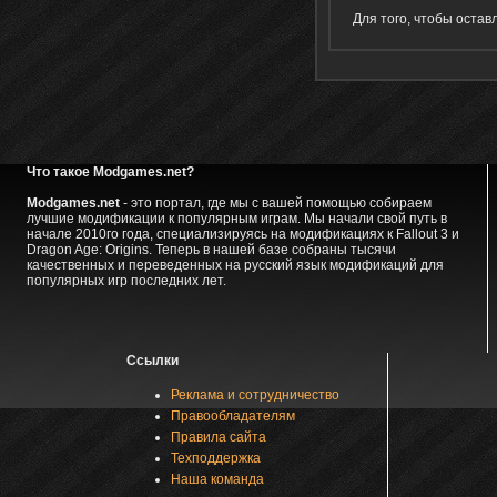
Для того, чтобы оста
Что такое Modgames.net?
Modgames.net
- это портал, где мы с вашей помощью собираем
лучшие модификации к популярным играм. Мы начали свой путь в
начале 2010го года, специализируясь на модификациях к Fallout 3 и
Dragon Age: Origins. Теперь в нашей базе собраны тысячи
качественных и переведенных на русский язык модификаций для
популярных игр последних лет.
Ссылки
Реклама и сотрудничество
Правообладателям
Правила сайта
Техподдержка
Наша команда