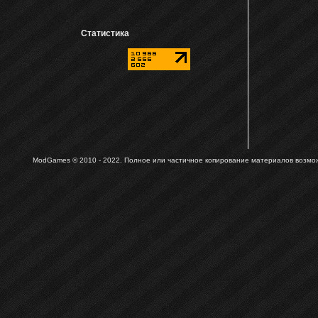
Статистика
ModGames © 2010 - 2022.
Полное или частичное копирование материалов возможн