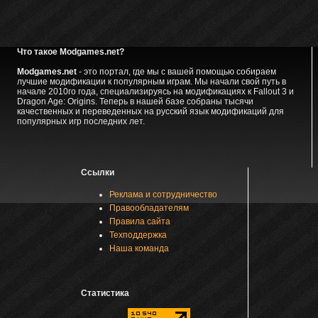
Что такое Modgames.net?
Modgames.net
- это портал, где мы с вашей помощью собираем
лучшие модификации к популярным играм. Мы начали свой путь в
начале 2010го года, специализируясь на модификациях к Fallout 3 и
Dragon Age: Origins. Теперь в нашей базе собраны тысячи
качественных и переведенных на русский язык модификаций для
популярных игр последних лет.
Ссылки
Реклама и сотрудничество
Правообладателям
Правила сайта
Техподдержка
Наша команда
Статистика