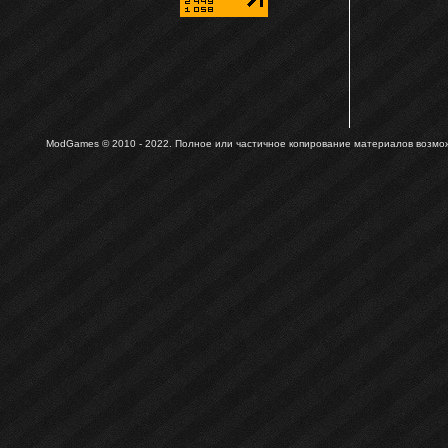
ModGames © 2010 - 2022.
Полное или частичное копирование материалов возможн