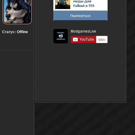
Статус:
Offline