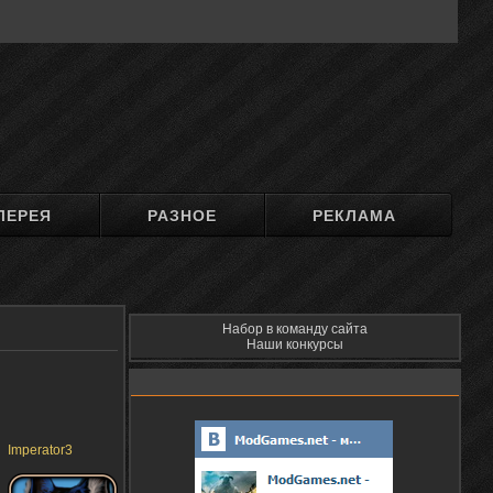
ЛЕРЕЯ
РАЗНОЕ
РЕКЛАМА
Набор в команду сайта
Наши конкурсы
Imperator3