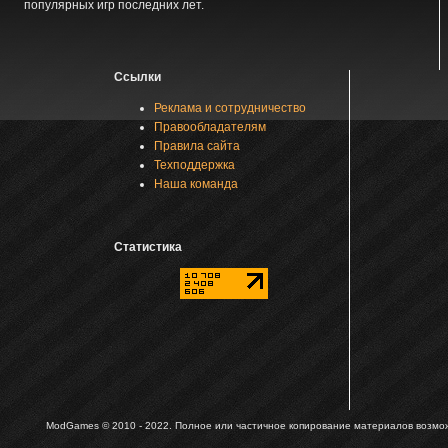
популярных игр последних лет.
Ссылки
Реклама и сотрудничество
Правообладателям
Правила сайта
Техподдержка
Наша команда
Статистика
ModGames © 2010 - 2022.
Полное или частичное копирование материалов возможн