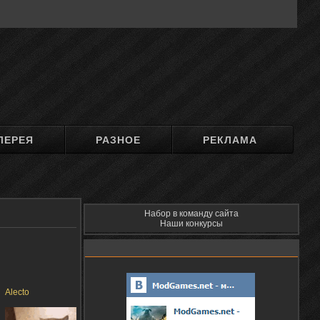
ЛЕРЕЯ
РАЗНОЕ
РЕКЛАМА
Набор в команду сайта
Наши конкурсы
Alecto