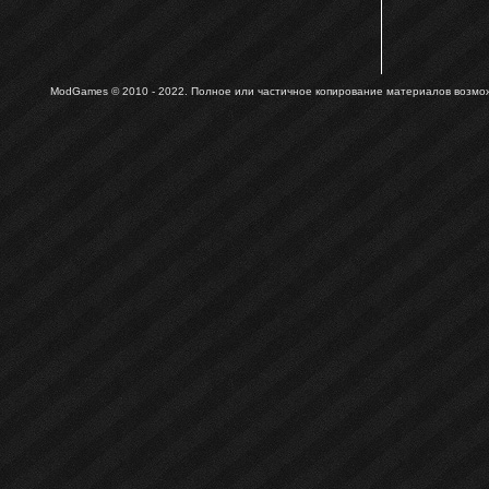
ModGames © 2010 - 2022.
Полное или частичное копирование материалов возможн