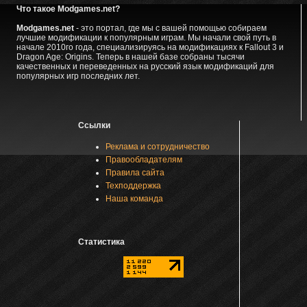
Что такое Modgames.net?
Modgames.net
- это портал, где мы с вашей помощью собираем
лучшие модификации к популярным играм. Мы начали свой путь в
начале 2010го года, специализируясь на модификациях к Fallout 3 и
Dragon Age: Origins. Теперь в нашей базе собраны тысячи
качественных и переведенных на русский язык модификаций для
популярных игр последних лет.
Ссылки
Реклама и сотрудничество
Правообладателям
Правила сайта
Техподдержка
Наша команда
Статистика