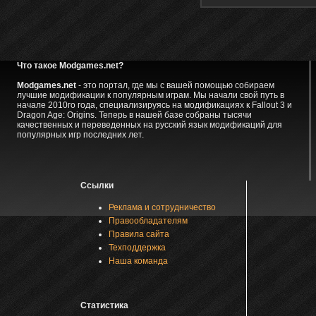
Что такое Modgames.net?
Modgames.net
- это портал, где мы с вашей помощью собираем
лучшие модификации к популярным играм. Мы начали свой путь в
начале 2010го года, специализируясь на модификациях к Fallout 3 и
Dragon Age: Origins. Теперь в нашей базе собраны тысячи
качественных и переведенных на русский язык модификаций для
популярных игр последних лет.
Ссылки
Реклама и сотрудничество
Правообладателям
Правила сайта
Техподдержка
Наша команда
Статистика