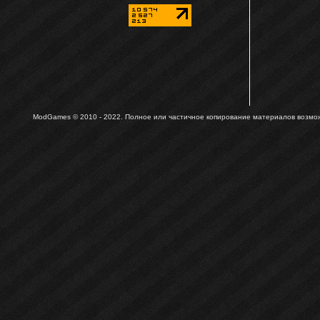
ModGames © 2010 - 2022.
Полное или частичное копирование материалов возможн