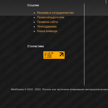
Ссылки
Реклама и сотрудничество
Правообладателям
Правила сайта
Техподдержка
Наша команда
Статистика
ModGames © 2010 - 2022.
Полное или частичное копирование материалов возможн