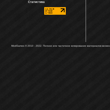
Статистика
ModGames © 2010 - 2022.
Полное или частичное копирование материалов возможн