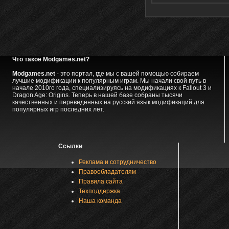
Что такое Modgames.net?
Modgames.net
- это портал, где мы с вашей помощью собираем
лучшие модификации к популярным играм. Мы начали свой путь в
начале 2010го года, специализируясь на модификациях к Fallout 3 и
Dragon Age: Origins. Теперь в нашей базе собраны тысячи
качественных и переведенных на русский язык модификаций для
популярных игр последних лет.
Ссылки
Реклама и сотрудничество
Правообладателям
Правила сайта
Техподдержка
Наша команда