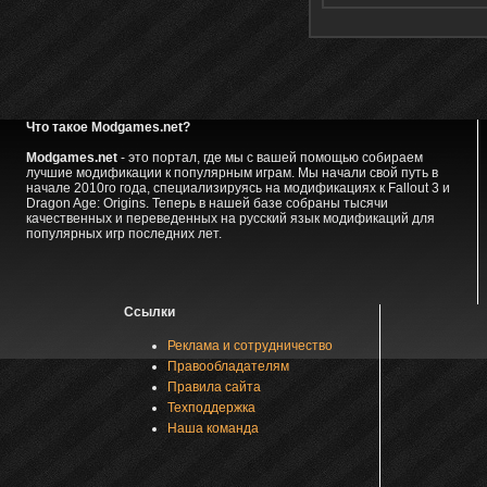
Что такое Modgames.net?
Modgames.net
- это портал, где мы с вашей помощью собираем
лучшие модификации к популярным играм. Мы начали свой путь в
начале 2010го года, специализируясь на модификациях к Fallout 3 и
Dragon Age: Origins. Теперь в нашей базе собраны тысячи
качественных и переведенных на русский язык модификаций для
популярных игр последних лет.
Ссылки
Реклама и сотрудничество
Правообладателям
Правила сайта
Техподдержка
Наша команда