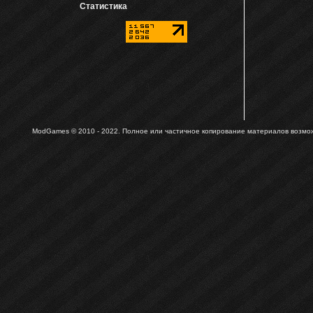
Статистика
ModGames © 2010 - 2022.
Полное или частичное копирование материалов возможн