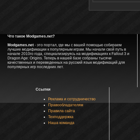
Что такое Modgames.net?
Modgames.net
- это портал, где мы с вашей помощью собираем
лучшие модификации к популярным играм. Мы начали свой путь в
начале 2010го года, специализируясь на модификациях к Fallout 3 и
Dragon Age: Origins. Теперь в нашей базе собраны тысячи
качественных и переведенных на русский язык модификаций для
популярных игр последних лет.
Ссылки
Реклама и сотрудничество
Правообладателям
Правила сайта
Техподдержка
Наша команда