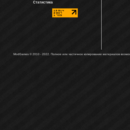
Статистика
ModGames © 2010 - 2022.
Полное или частичное копирование материалов возможн