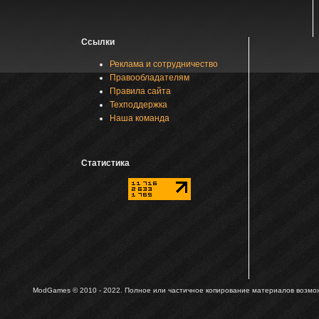
Ссылки
Реклама и сотрудничество
Правообладателям
Правила сайта
Техподдержка
Наша команда
Статистика
ModGames © 2010 - 2022.
Полное или частичное копирование материалов возможн