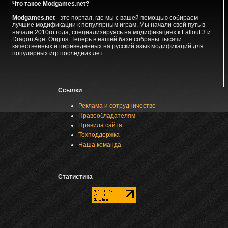
Что такое Modgames.net?
Modgames.net
- это портал, где мы с вашей помощью собираем
лучшие модификации к популярным играм. Мы начали свой путь в
начале 2010го года, специализируясь на модификациях к Fallout 3 и
Dragon Age: Origins. Теперь в нашей базе собраны тысячи
качественных и переведенных на русский язык модификаций для
популярных игр последних лет.
Ссылки
Реклама и сотрудничество
Правообладателям
Правила сайта
Техподдержка
Наша команда
Статистика