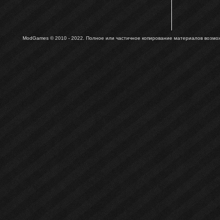
ModGames © 2010 - 2022.
Полное или частичное копирование материалов возможн