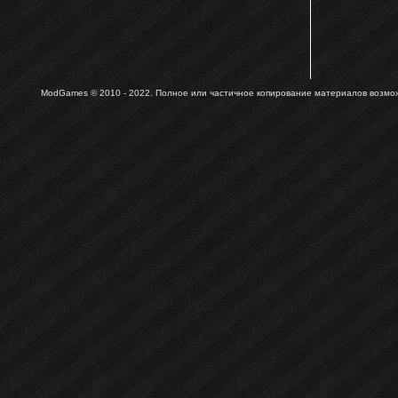
ModGames © 2010 - 2022.
Полное или частичное копирование материалов возможн