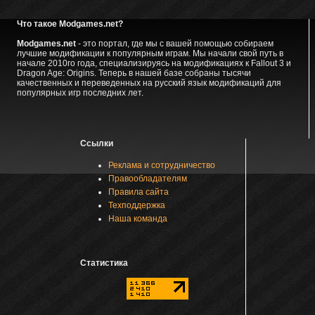
Что такое Modgames.net?
Modgames.net
- это портал, где мы с вашей помощью собираем
лучшие модификации к популярным играм. Мы начали свой путь в
начале 2010го года, специализируясь на модификациях к Fallout 3 и
Dragon Age: Origins. Теперь в нашей базе собраны тысячи
качественных и переведенных на русский язык модификаций для
популярных игр последних лет.
Ссылки
Реклама и сотрудничество
Правообладателям
Правила сайта
Техподдержка
Наша команда
Статистика