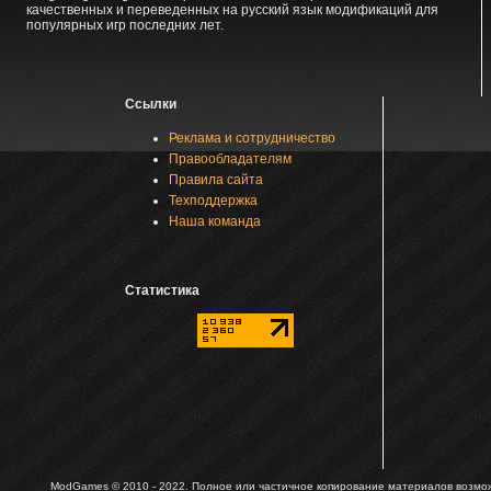
качественных и переведенных на русский язык модификаций для
популярных игр последних лет.
Ссылки
Реклама и сотрудничество
Правообладателям
Правила сайта
Техподдержка
Наша команда
Статистика
ModGames © 2010 - 2022.
Полное или частичное копирование материалов возможн