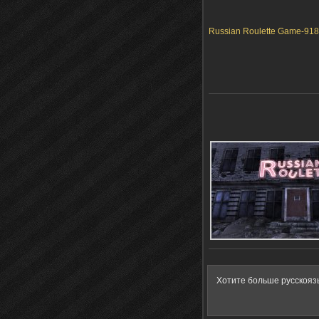
Russian Roulette Game-918
Хотите больше русскояз