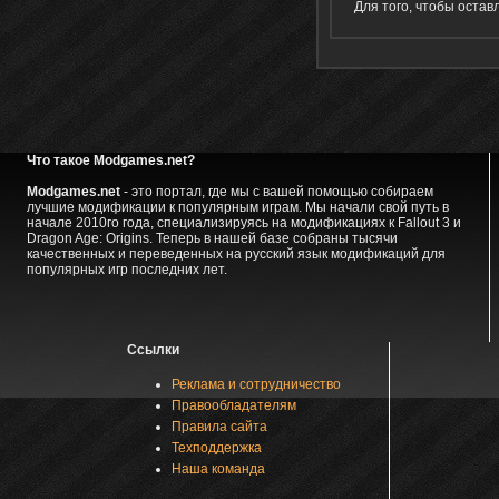
Для того, чтобы оста
Что такое Modgames.net?
Modgames.net
- это портал, где мы с вашей помощью собираем
лучшие модификации к популярным играм. Мы начали свой путь в
начале 2010го года, специализируясь на модификациях к Fallout 3 и
Dragon Age: Origins. Теперь в нашей базе собраны тысячи
качественных и переведенных на русский язык модификаций для
популярных игр последних лет.
Ссылки
Реклама и сотрудничество
Правообладателям
Правила сайта
Техподдержка
Наша команда