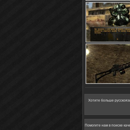
Хотите больше русскояз
Помогите нам в поиске кач