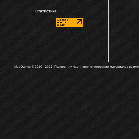
Статистика
ModGames © 2010 - 2022.
Полное или частичное копирование материалов возможн