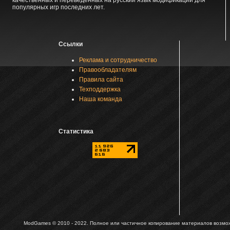
качественных и переведенных на русский язык модификаций для
популярных игр последних лет.
Ссылки
Реклама и сотрудничество
Правообладателям
Правила сайта
Техподдержка
Наша команда
Статистика
ModGames © 2010 - 2022.
Полное или частичное копирование материалов возможн