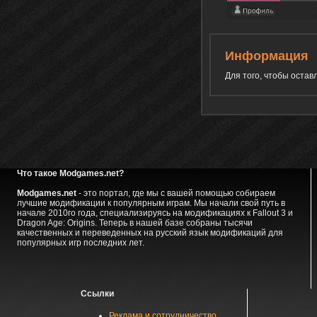
Информация
Для того, чтобы оста
Что такое Modgames.net?
Modgames.net
- это портал, где мы с вашей помощью собираем
лучшие модификации к популярным играм. Мы начали свой путь в
начале 2010го года, специализируясь на модификациях к Fallout 3 и
Dragon Age: Origins. Теперь в нашей базе собраны тысячи
качественных и переведенных на русский язык модификаций для
популярных игр последних лет.
Ссылки
Реклама и сотрудничество