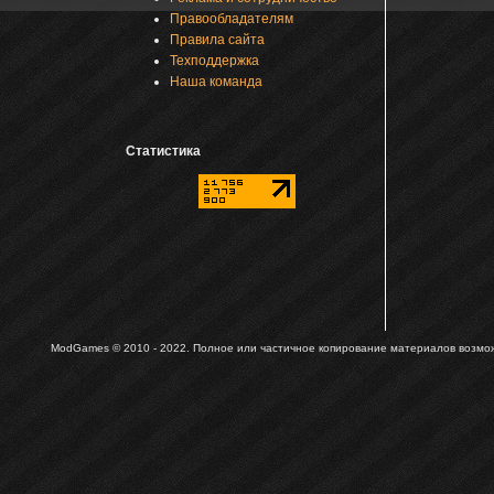
Правообладателям
Правила сайта
Техподдержка
Наша команда
Статистика
ModGames © 2010 - 2022.
Полное или частичное копирование материалов возможн