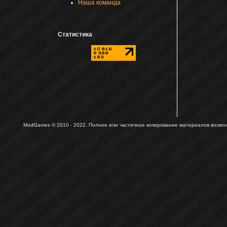
Наша команда
Статистика
ModGames © 2010 - 2022.
Полное или частичное копирование материалов возможн