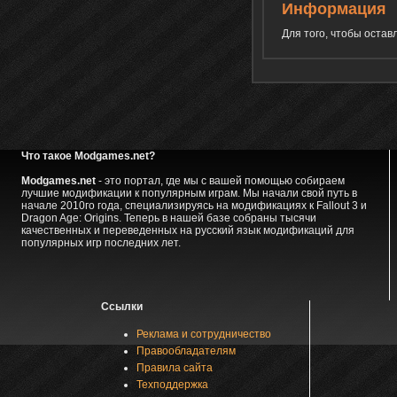
Информация
Для того, чтобы оста
Что такое Modgames.net?
Modgames.net
- это портал, где мы с вашей помощью собираем
лучшие модификации к популярным играм. Мы начали свой путь в
начале 2010го года, специализируясь на модификациях к Fallout 3 и
Dragon Age: Origins. Теперь в нашей базе собраны тысячи
качественных и переведенных на русский язык модификаций для
популярных игр последних лет.
Ссылки
Реклама и сотрудничество
Правообладателям
Правила сайта
Техподдержка