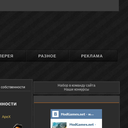
ЛЕРЕЯ
РАЗНОЕ
РЕКЛАМА
Набор в команду сайта
 собственности
Наши конкурсы
нности
ApeX