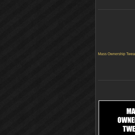
Mass Ownership Tweak