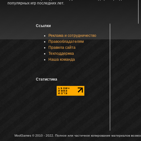
популярных игр последних лет.
Ссылки
Реклама и сотрудничество
Правообладателям
Правила сайта
Техподдержка
Наша команда
Статистика
ModGames © 2010 - 2022.
Полное или частичное копирование материалов возможн