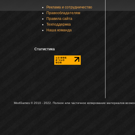
Реклама и сотрудничество
Правообладателям
Правила сайта
Техподдержка
Наша команда
Статистика
ModGames © 2010 - 2022.
Полное или частичное копирование материалов возможн