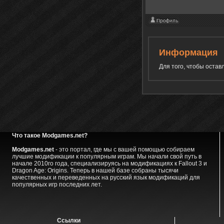
Информация
Для того, чтобы оста
Что такое Modgames.net?
Modgames.net
- это портал, где мы с вашей помощью собираем
лучшие модификации к популярным играм. Мы начали свой путь в
начале 2010го года, специализируясь на модификациях к Fallout 3 и
Dragon Age: Origins. Теперь в нашей базе собраны тысячи
качественных и переведенных на русский язык модификаций для
популярных игр последних лет.
Ссылки