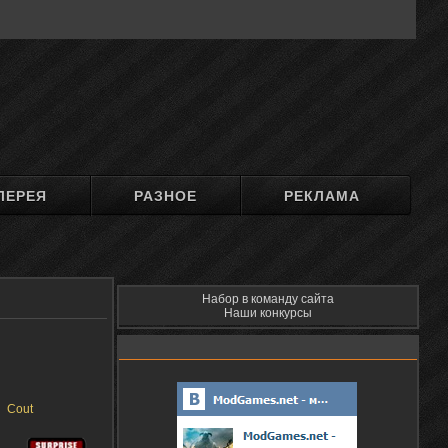
ЛЕРЕЯ
РАЗНОЕ
РЕКЛАМА
Набор в команду сайта
Наши конкурсы
Cout