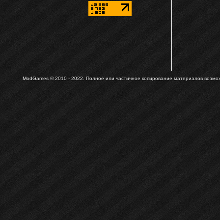
ModGames © 2010 - 2022.
Полное или частичное копирование материалов возможн