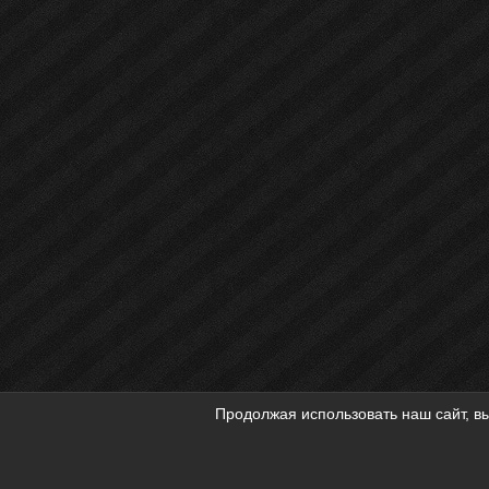
Продолжая использовать наш сайт, вы