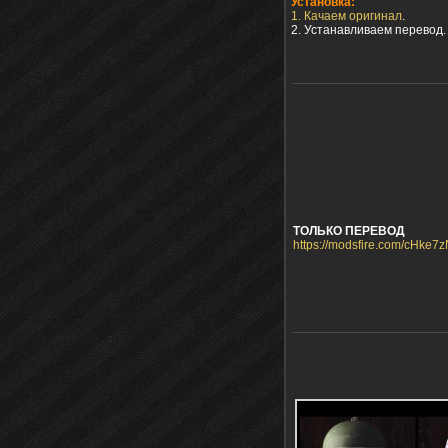
Установка:
1. Качаем оригинал
.
2. Устанавливаем перевод.
ТОЛЬКО ПЕРЕВОД
https://modsfire.com/cHke