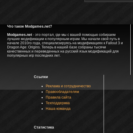
Что такое Modgames.net?
Modgames.net
- это портал, где мы с вашей помощью собираем
лучшие модификации к популярным играм. Мы начали свой путь в
начале 2010го года, специализируясь на модификациях к Fallout 3 и
Dragon Age: Origins. Теперь в нашей базе собраны тысячи
качественных и переведенных на русский язык модификаций для
популярных игр последних лет.
Ссылки
Реклама и сотрудничество
Правообладателям
Правила сайта
Техподдержка
Наша команда
Статистика