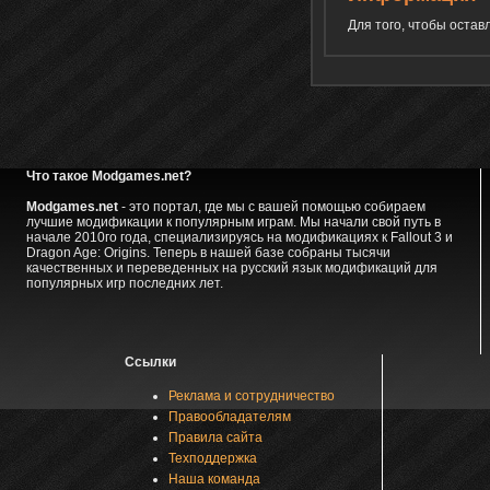
Для того, чтобы оста
Что такое Modgames.net?
Modgames.net
- это портал, где мы с вашей помощью собираем
лучшие модификации к популярным играм. Мы начали свой путь в
начале 2010го года, специализируясь на модификациях к Fallout 3 и
Dragon Age: Origins. Теперь в нашей базе собраны тысячи
качественных и переведенных на русский язык модификаций для
популярных игр последних лет.
Ссылки
Реклама и сотрудничество
Правообладателям
Правила сайта
Техподдержка
Наша команда