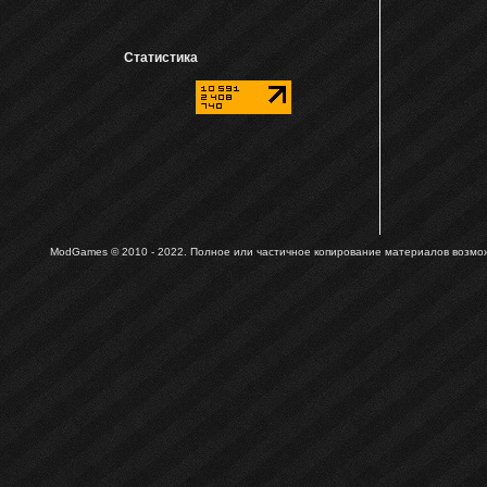
Статистика
ModGames © 2010 - 2022.
Полное или частичное копирование материалов возможн