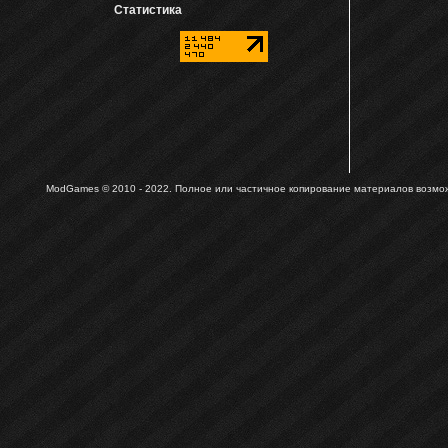
Статистика
ModGames © 2010 - 2022.
Полное или частичное копирование материалов возможн