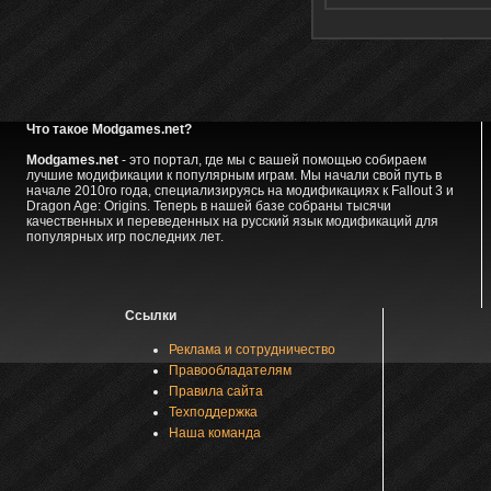
Что такое Modgames.net?
Modgames.net
- это портал, где мы с вашей помощью собираем
лучшие модификации к популярным играм. Мы начали свой путь в
начале 2010го года, специализируясь на модификациях к Fallout 3 и
Dragon Age: Origins. Теперь в нашей базе собраны тысячи
качественных и переведенных на русский язык модификаций для
популярных игр последних лет.
Ссылки
Реклама и сотрудничество
Правообладателям
Правила сайта
Техподдержка
Наша команда