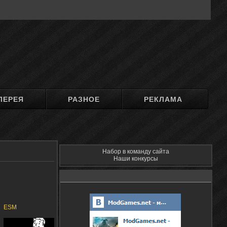
ЛЕРЕЯ
РАЗНОЕ
РЕКЛАМА
Набор в команду сайта
Наши конкурсы
ESM