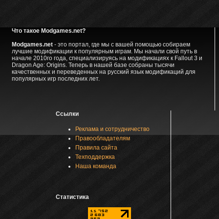
Что такое Modgames.net?
Modgames.net
- это портал, где мы с вашей помощью собираем
лучшие модификации к популярным играм. Мы начали свой путь в
начале 2010го года, специализируясь на модификациях к Fallout 3 и
Dragon Age: Origins. Теперь в нашей базе собраны тысячи
качественных и переведенных на русский язык модификаций для
популярных игр последних лет.
Ссылки
Реклама и сотрудничество
Правообладателям
Правила сайта
Техподдержка
Наша команда
Статистика