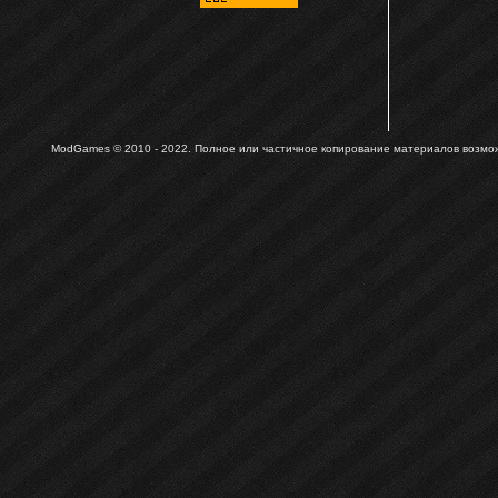
ModGames © 2010 - 2022.
Полное или частичное копирование материалов возможн