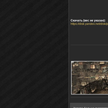
Скачать (вес не указан):
https://disk.yandex.net/