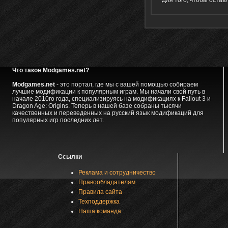
Что такое Modgames.net?
Modgames.net
- это портал, где мы с вашей помощью собираем
лучшие модификации к популярным играм. Мы начали свой путь в
начале 2010го года, специализируясь на модификациях к Fallout 3 и
Dragon Age: Origins. Теперь в нашей базе собраны тысячи
качественных и переведенных на русский язык модификаций для
популярных игр последних лет.
Ссылки
Реклама и сотрудничество
Правообладателям
Правила сайта
Техподдержка
Наша команда