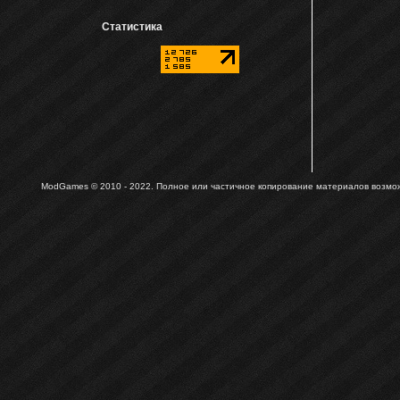
Статистика
ModGames © 2010 - 2022.
Полное или частичное копирование материалов возможн