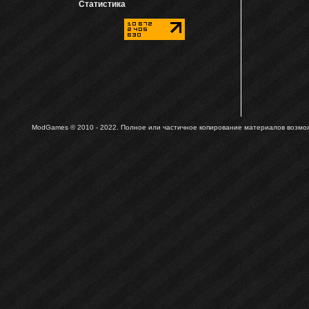
Статистика
ModGames © 2010 - 2022.
Полное или частичное копирование материалов возможн