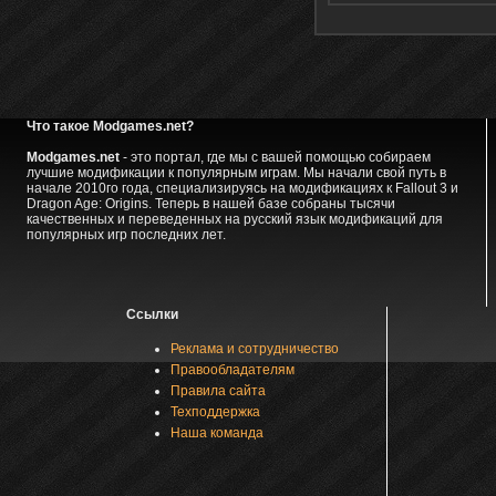
Что такое Modgames.net?
Modgames.net
- это портал, где мы с вашей помощью собираем
лучшие модификации к популярным играм. Мы начали свой путь в
начале 2010го года, специализируясь на модификациях к Fallout 3 и
Dragon Age: Origins. Теперь в нашей базе собраны тысячи
качественных и переведенных на русский язык модификаций для
популярных игр последних лет.
Ссылки
Реклама и сотрудничество
Правообладателям
Правила сайта
Техподдержка
Наша команда