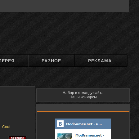
ЛЕРЕЯ
РАЗНОЕ
РЕКЛАМА
Набор в команду сайта
Наши конкурсы
Cout