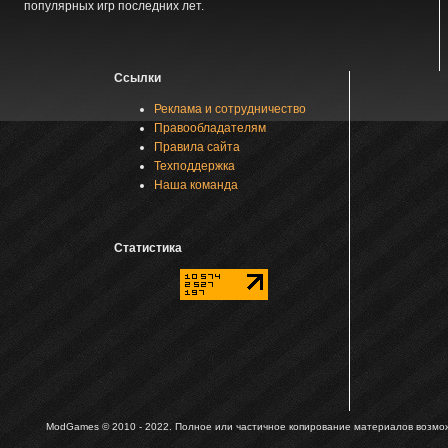
популярных игр последних лет.
Ссылки
Реклама и сотрудничество
Правообладателям
Правила сайта
Техподдержка
Наша команда
Статистика
ModGames © 2010 - 2022.
Полное или частичное копирование материалов возможн