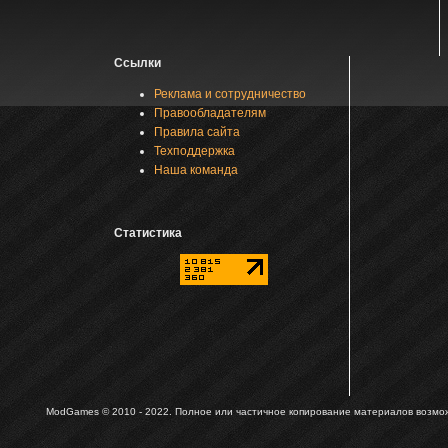
Ссылки
Реклама и сотрудничество
Правообладателям
Правила сайта
Техподдержка
Наша команда
Статистика
ModGames © 2010 - 2022.
Полное или частичное копирование материалов возможн