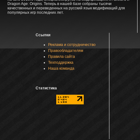
Dragon Age: Origins. Теперь в нашей базе собраны тысячи
качественных и переведенных на русский язык модификаций для
популярных игр последних лет.
Ссылки
Реклама и сотрудничество
Правообладателям
Правила сайта
Техподдержка
Наша команда
Статистика