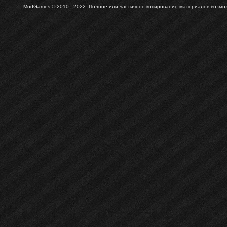
ModGames © 2010 - 2022.
Полное или частичное копирование материалов возможн