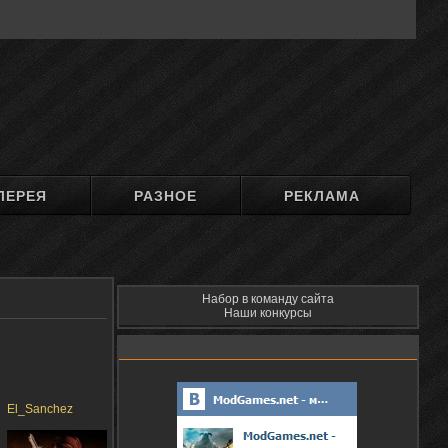
ЛЕРЕЯ
РАЗНОЕ
РЕКЛАМА
Набор в команду сайта
Наши конкурсы
El_Sanchez