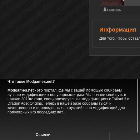
Информация
Для того, чтобы оста
Что такое Modgames.net?
Modgames.net
- это портал, где мы с вашей помощью собираем
лучшие модификации к популярным играм. Мы начали свой путь в
начале 2010го года, специализируясь на модификациях к Fallout 3 и
Dragon Age: Origins. Теперь в нашей базе собраны тысячи
качественных и переведенных на русский язык модификаций для
популярных игр последних лет.
Ссылки