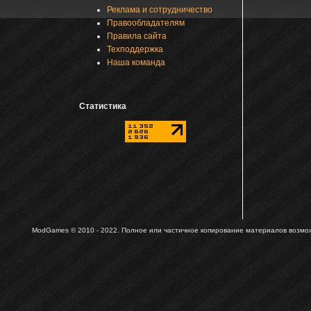
Реклама и сотрудничество
Правообладателям
Правила сайта
Техподдержка
Наша команда
Статистика
ModGames © 2010 - 2022.
Полное или частичное копирование материалов возможн