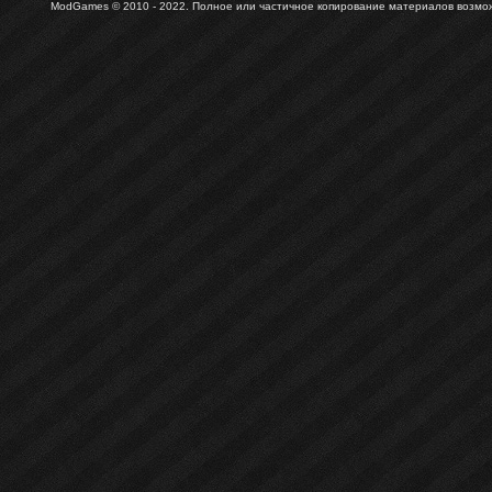
ModGames © 2010 - 2022.
Полное или частичное копирование материалов возможн