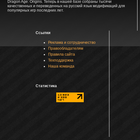
Dragon Age: Origins. Теперь в нашей базе собраны тысячи
качественных и переведенных на русский язык модификаций для
популярных игр последних лет.
Ссылки
Реклама и сотрудничество
Правообладателям
Правила сайта
Техподдержка
Наша команда
Статистика