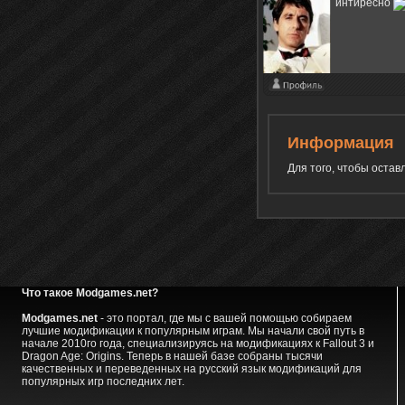
интиресно
Информация
Для того, чтобы оста
Что такое Modgames.net?
Modgames.net
- это портал, где мы с вашей помощью собираем
лучшие модификации к популярным играм. Мы начали свой путь в
начале 2010го года, специализируясь на модификациях к Fallout 3 и
Dragon Age: Origins. Теперь в нашей базе собраны тысячи
качественных и переведенных на русский язык модификаций для
популярных игр последних лет.