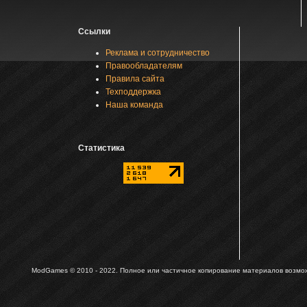
Ссылки
Реклама и сотрудничество
Правообладателям
Правила сайта
Техподдержка
Наша команда
Статистика
ModGames © 2010 - 2022.
Полное или частичное копирование материалов возможн