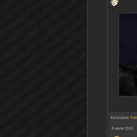
Категория:
Fall
6 июля 2010