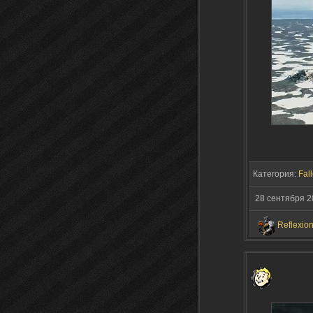
Категория:
Fall
28 сентября 2
Reflexio