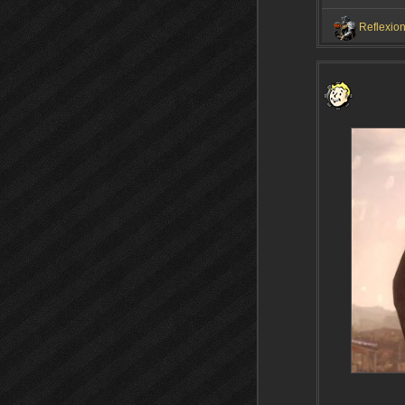
Reflexio