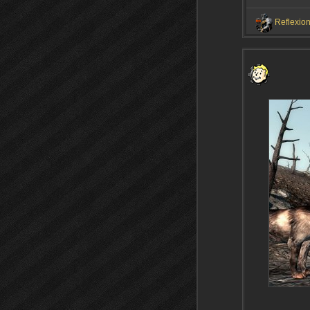
Reflexio