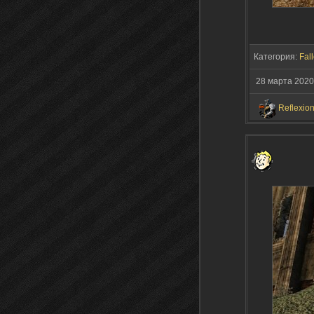
Категория:
Fall
28 марта 2020
Reflexio