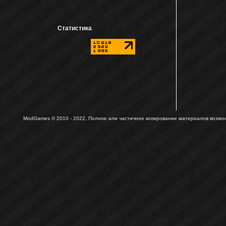
Статистика
ModGames © 2010 - 2022.
Полное или частичное копирование материалов возможн