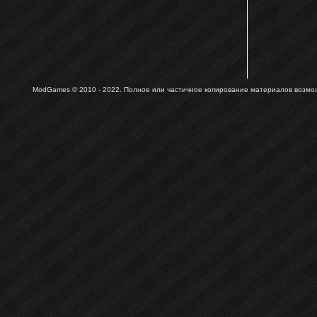
ModGames © 2010 - 2022.
Полное или частичное копирование материалов возможн