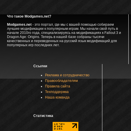
Что такое Modgames.net?
Modgames.net
- это портал, где мы с вашей помощью собираем
лучшие модификации к популярным играм. Мы начали свой путь в
начале 2010го года, специализируясь на модификациях к Fallout 3 и
Dragon Age: Origins. Теперь в нашей базе собраны тысячи
качественных и переведенных на русский язык модификаций для
популярных игр последних лет.
Ссылки
Реклама и сотрудничество
Правообладателям
Правила сайта
Техподдержка
Наша команда
Статистика